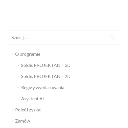
Szukaj:
O programie
Soldis PROJEKTANT 3D
Soldis PROJEKTANT 2D
Reguły wymiarowania
Asystent AI
Poleć i zyskaj
Zamów