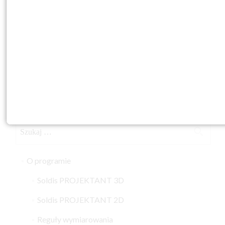
Szukaj:
O programie
Soldis PROJEKTANT 3D
Soldis PROJEKTANT 2D
Reguły wymiarowania