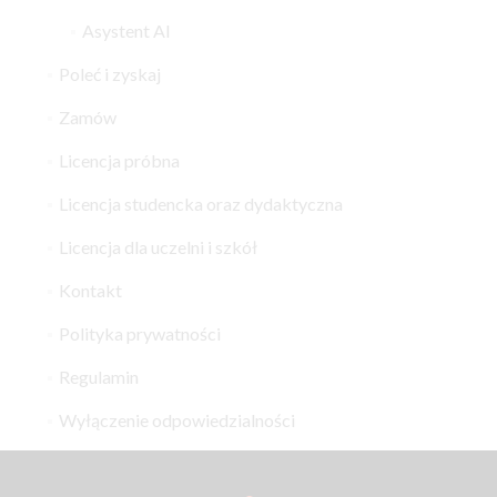
Asystent AI
Poleć i zyskaj
Zamów
Licencja próbna
Licencja studencka oraz dydaktyczna
Licencja dla uczelni i szkół
Kontakt
Polityka prywatności
Regulamin
Wyłączenie odpowiedzialności