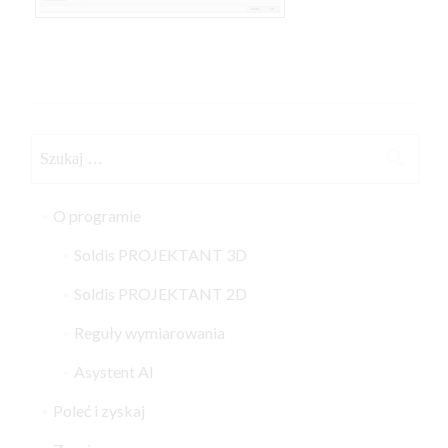
Szukaj:
O programie
Soldis PROJEKTANT 3D
Soldis PROJEKTANT 2D
Reguły wymiarowania
Asystent AI
Poleć i zyskaj