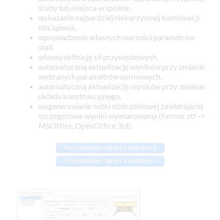
śruby lub miejsca w spoinie,
wskazanie najbardziej niekorzystnej kombinacji
obciążenia,
wprowadzenie własnych wartości parametrów
stali,
własną definicję sił przywęzłowych,
automatyczną aktualizację wyników przy zmianie
wybranych parametrów normowych,
automatyczną aktualizację wyników przy zmianie
układu konstrukcyjnego,
wygenerowanie notki obliczeniowej zawierającej
szczegółowe wyniki wymiarowania (format .rtf ->
MSOffice, OpenOffice, itd).
Przykładowy raport z obliczeń 1
Przykładowy raport z obliczeń 2