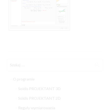
Szukaj:
O programie
Soldis PROJEKTANT 3D
Soldis PROJEKTANT 2D
Reguły wymiarowania